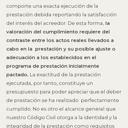
comporte una exacta ejecución de la
prestación debida reportando la satisfacción
del interés del acreedor. De esta forma,
la
valoración del cumplimiento requiere del
contraste entre los actos reales llevados a
cabo en la prestación y su posible ajuste o
adecuación a los establecidos en el
programa de prestación inicialmente
pactado.
La exactitud de la prestación
ejecutada, por tanto, constituye un
presupuesto para poder apreciar que el deber
de prestación se ha realizado perfectamente
cumplido. No es otro el alcance general que
nuestro Código Civil otorga a la identidad y la
integridad de la prestación como requisitos