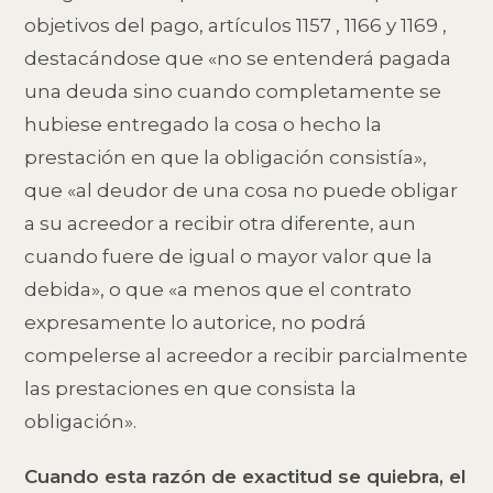
objetivos del pago, artículos 1157 , 1166 y 1169 ,
destacándose que «no se entenderá pagada
una deuda sino cuando completamente se
hubiese entregado la cosa o hecho la
prestación en que la obligación consistía»,
que «al deudor de una cosa no puede obligar
a su acreedor a recibir otra diferente, aun
cuando fuere de igual o mayor valor que la
debida», o que «a menos que el contrato
expresamente lo autorice, no podrá
compelerse al acreedor a recibir parcialmente
las prestaciones en que consista la
obligación».
Cuando esta razón de exactitud se quiebra, el