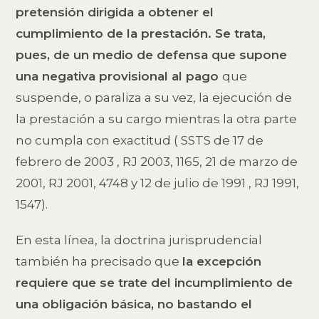
pretensión dirigida a obtener el
cumplimiento de la prestación. Se trata,
pues, de un medio de defensa que supone
una negativa provisional al pago
que
suspende, o paraliza a su vez, la ejecución de
la prestación a su cargo mientras la otra parte
no cumpla con exactitud ( SSTS de 17 de
febrero de 2003 , RJ 2003, 1165, 21 de marzo de
2001, RJ 2001, 4748 y 12 de julio de 1991 , RJ 1991,
1547).
En esta línea, la doctrina jurisprudencial
también ha precisado que
la excepción
requiere que se trate del incumplimiento de
una obligación básica, no bastando el