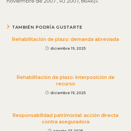
noviembre de 2007 , RJ 2007, 8646)».
TAMBIÉN PODRÍA GUSTARTE
Rehabilitación de plazo: demanda abreviada
diciembre 19, 2025
Rehabilitación de plazo: interposición de
recurso
diciembre 19, 2025
Responsabilidad patrimonial: acción directa
contra aseguradora
agosto 27, 2025