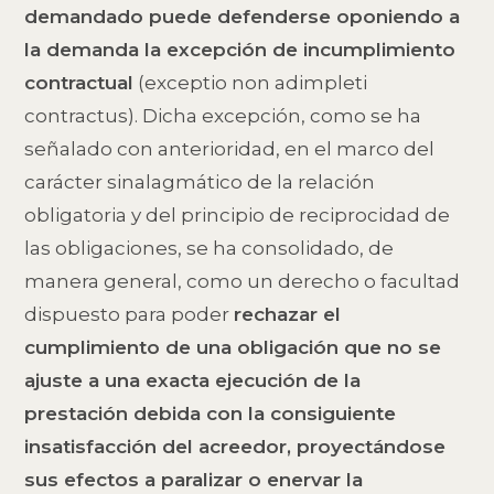
demandado puede defenderse oponiendo a
la demanda la excepción de incumplimiento
contractual
(exceptio non adimpleti
contractus). Dicha excepción, como se ha
señalado con anterioridad, en el marco del
carácter sinalagmático de la relación
obligatoria y del principio de reciprocidad de
las obligaciones, se ha consolidado, de
manera general, como un derecho o facultad
dispuesto para poder
rechazar el
cumplimiento de una obligación que no se
ajuste a una exacta ejecución de la
prestación debida con la consiguiente
insatisfacción del acreedor, proyectándose
sus efectos a paralizar o enervar la