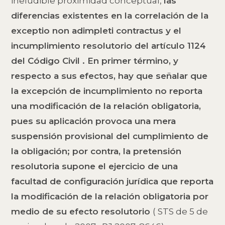
ineludible proximidad conceptual,
las
diferencias existentes en la correlación de la
exceptio non adimpleti contractus y el
incumplimiento resolutorio del artículo 1124
del Código Civil . En primer término, y
respecto a sus efectos, hay que señalar que
la excepción de incumplimiento no reporta
una modificación de la relación obligatoria,
pues su aplicación provoca una mera
suspensión provisional del cumplimiento de
la obligación; por contra, la pretensión
resolutoria supone el ejercicio de una
facultad de configuración jurídica que reporta
la modificación de la relación obligatoria por
medio de su efecto resolutorio
( STS de 5 de