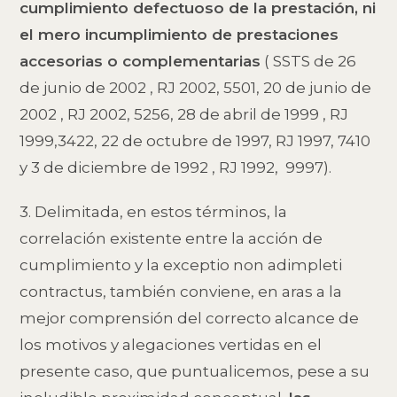
cumplimiento defectuoso de la prestación, ni
el mero incumplimiento de prestaciones
accesorias o complementarias
( SSTS de 26
de junio de 2002 , RJ 2002, 5501, 20 de junio de
2002 , RJ 2002, 5256, 28 de abril de 1999 , RJ
1999,3422, 22 de octubre de 1997, RJ 1997, 7410
y 3 de diciembre de 1992 , RJ 1992, 9997).
3. Delimitada, en estos términos, la
correlación existente entre la acción de
cumplimiento y la exceptio non adimpleti
contractus, también conviene, en aras a la
mejor comprensión del correcto alcance de
los motivos y alegaciones vertidas en el
presente caso, que puntualicemos, pese a su