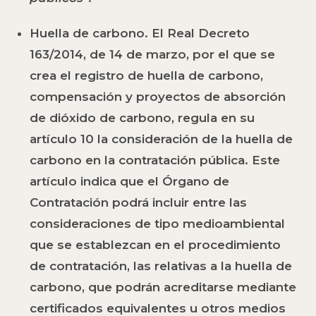
Huella de carbono.
El Real Decreto
163/2014, de 14 de marzo, por el que se
crea el registro de huella de carbono,
compensación y proyectos de absorción
de dióxido de carbono, regula en su
artículo 10 la consideración de la huella de
carbono en la contratación pública. Este
artículo indica que el Órgano de
Contratación podrá incluir entre las
consideraciones de tipo medioambiental
que se establezcan en el procedimiento
de contratación, las relativas a la huella de
carbono, que podrán acreditarse mediante
certificados equivalentes u otros medios