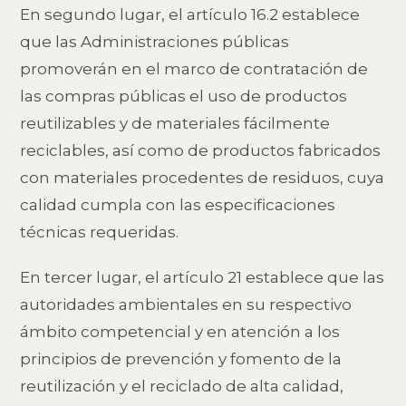
En segundo lugar, el artículo 16.2 establece
que las Administraciones públicas
promoverán en el marco de contratación de
las compras públicas el uso de productos
reutilizables y de materiales fácilmente
reciclables, así como de productos fabricados
con materiales procedentes de residuos, cuya
calidad cumpla con las especificaciones
técnicas requeridas.
En tercer lugar, el artículo 21 establece que las
autoridades ambientales en su respectivo
ámbito competencial y en atención a los
principios de prevención y fomento de la
reutilización y el reciclado de alta calidad,