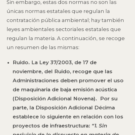
Sin embargo, estas dos normas no son las
únicas normas estatales que regulan la
contratación pública ambiental; hay también
leyes ambientales sectoriales estatales que
regulan la materia. A continuación, se recoge
un resumen de las mismas:
Ruido.
La Ley 37/2003, de 17 de
noviembre, del Ruido, recoge que las
Administraciones deben promover el uso
de maquinaria de baja emisión acústica
(Disposición Adicional Novena). Por su
parte, la Disposición Adicional Décima
establece lo siguiente en relación con los
proyectos de infraestructura:
“1. Sin
perjuicio de lo dispuesto en materia de