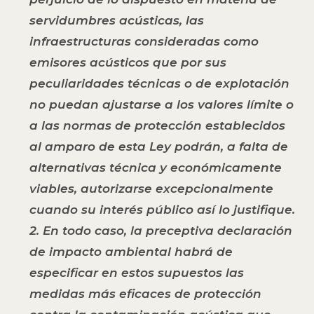
servidumbres acústicas, las
infraestructuras consideradas como
emisores acústicos que por sus
peculiaridades técnicas o de explotación
no puedan ajustarse a los valores límite o
a las normas de protección establecidos
al amparo de esta Ley podrán, a falta de
alternativas técnica y económicamente
viables, autorizarse excepcionalmente
cuando su interés público así lo justifique.
2. En todo caso, la preceptiva declaración
de impacto ambiental habrá de
especificar en estos supuestos las
medidas más eficaces de protección