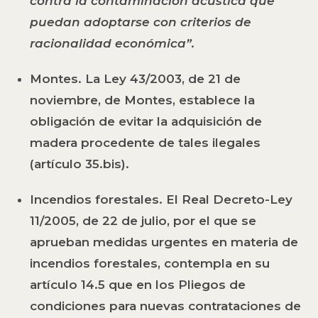
contra la contaminación acústica que
puedan adoptarse con criterios de
racionalidad económica”.
Montes.
La Ley 43/2003, de 21 de
noviembre, de Montes, establece la
obligación de evitar la adquisición de
madera procedente de tales ilegales
(artículo 35.bis).
Incendios forestales.
El Real Decreto-Ley
11/2005, de 22 de julio, por el que se
aprueban medidas urgentes en materia de
incendios forestales, contempla en su
artículo 14.5 que en los Pliegos de
condiciones para nuevas contrataciones de