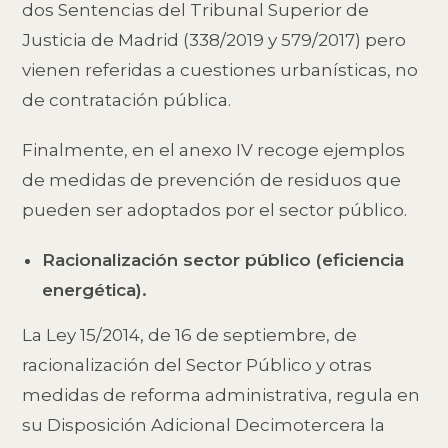
dos Sentencias del Tribunal Superior de
Justicia de Madrid (338/2019 y 579/2017) pero
vienen referidas a cuestiones urbanísticas, no
de contratación pública.
Finalmente, en el anexo IV recoge ejemplos
de medidas de prevención de residuos que
pueden ser adoptados por el sector público.
Racionalización sector público (eficiencia
energética).
La Ley 15/2014, de 16 de septiembre, de
racionalización del Sector Público y otras
medidas de reforma administrativa, regula en
su Disposición Adicional Decimotercera la