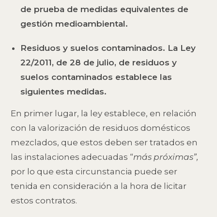
de prueba de medidas equivalentes de
gestión medioambiental.
Residuos y suelos contaminados.
La Ley
22/2011, de 28 de julio, de residuos y
suelos contaminados establece las
siguientes medidas.
En primer lugar, la ley establece, en relación
con la valorización de residuos domésticos
mezclados, que estos deben ser tratados en
las instalaciones adecuadas “
más próximas”,
por lo que esta circunstancia puede ser
tenida en consideración a la hora de licitar
estos contratos.