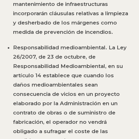
mantenimiento de infraestructuras
incorporarán cláusulas relativas a limpieza
y desherbado de los márgenes como
medida de prevención de incendios.
Responsabilidad medioambiental
. La Ley
26/2007, de 23 de octubre, de
Responsabilidad Medioambiental, en su
artículo 14 establece que cuando los
daños medioambientales sean
consecuencia de vicios en un proyecto
elaborado por la Administración en un
contrato de obras o de suministro de
fabricación, el operador no vendrá
obligado a sufragar el coste de las