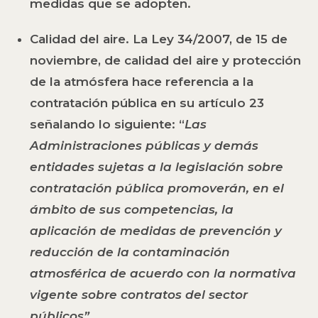
medidas que se adopten.
Calidad del aire.
La Ley 34/2007, de 15 de
noviembre, de calidad del aire y protección
de la atmósfera hace referencia a la
contratación pública en su artículo 23
señalando lo siguiente: “
Las
Administraciones públicas y demás
entidades sujetas a la legislación sobre
contratación pública promoverán, en el
ámbito de sus competencias, la
aplicación de medidas de prevención y
reducción de la contaminación
atmosférica de acuerdo con la normativa
vigente sobre contratos del sector
públicos”.