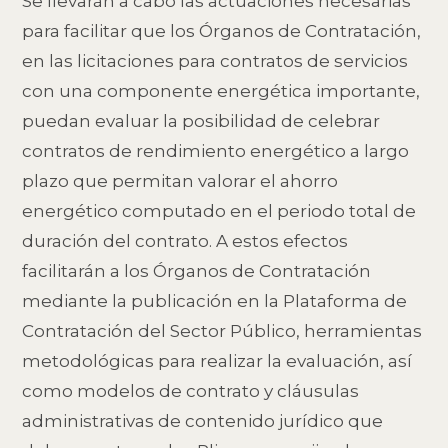
Se llevarán a cabo las actuaciones necesarias
para facilitar que los Órganos de Contratación,
en las licitaciones para contratos de servicios
con una componente energética importante,
puedan evaluar la posibilidad de celebrar
contratos de rendimiento energético a largo
plazo que permitan valorar el ahorro
energético computado en el periodo total de
duración del contrato. A estos efectos
facilitarán a los Órganos de Contratación
mediante la publicación en la Plataforma de
Contratación del Sector Público, herramientas
metodológicas para realizar la evaluación, así
como modelos de contrato y cláusulas
administrativas de contenido jurídico que