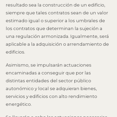
resultado sea la construcción de un edificio,
siempre que tales contratos sean de un valor
estimado igual o superior a los umbrales de
los contratos que determinan la sujeción a
una regulación armonizada. Igualmente, será
aplicable a la adquisición o arrendamiento de
edificios.
Asimismo, se impulsarán actuaciones
encaminadas a conseguir que por las
distintas entidades del sector público
autonómico y local se adquieran bienes,
servicios y edificios con alto rendimiento
energético.