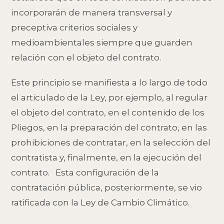
incorporarán de manera transversal y
preceptiva criterios sociales y
medioambientales siempre que guarden
relación con el objeto del contrato.
Este principio se manifiesta a lo largo de todo
el articulado de la Ley, por ejemplo, al regular
el objeto del contrato, en el contenido de los
Pliegos, en la preparación del contrato, en las
prohibiciones de contratar, en la selección del
contratista y, finalmente, en la ejecución del
contrato. Esta configuración de la
contratación pública, posteriormente, se vio
ratificada con la Ley de Cambio Climático.