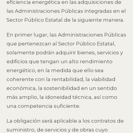
eficiencia energética en las adquisiciones de
las Administraciones Públicas integradas en el
Sector Público Estatal de la siguiente manera.
En primer lugar, las Administraciones Públicas
que pertenezcan al Sector Público Estatal,
solamente podrán adquirir bienes, servicios y
edificios que tengan un alto rendimiento
energético, en la medida que ello sea
coherente con la rentabilidad, la viabilidad
económica, la sostenibilidad en un sentido
más amplio, la idoneidad técnica, así como
una competencia suficiente.
La obligación será aplicable a los contratos de
suministro, de servicios y de obras cuyo