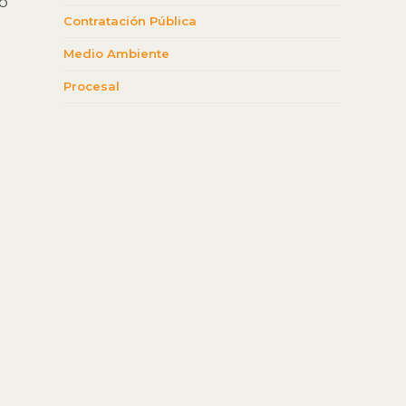
so
Contratación Pública
Medio Ambiente
Procesal